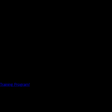
Training Program!