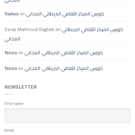
كورس المركز الثقافي البريطاني المجاني
on
Radwa
كورس المركز الثقافي البريطاني
on
Esraa Mahmoud Ragheb
المجاني
كورس المركز الثقافي البريطاني المجاني
on
Noura
كورس المركز الثقافي البريطاني المجاني
on
Noura
NEWSLETTER
First name
Email