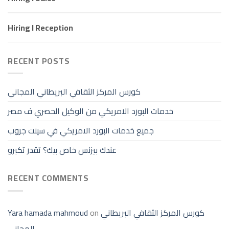
Hiring I Reception
RECENT POSTS
كورس المركز الثقافي البريطاني المجاني
خدمات البورد الامريكي من الوكيل الحصري ف مصر
جميع خدمات البورد الامريكي في سينت جروب
عندك بيزنس خاص بيك؟ تقدر تكبرو
RECENT COMMENTS
كورس المركز الثقافي البريطاني
on
Yara hamada mahmoud
المجاني