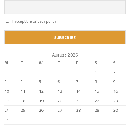
I accept the privacy policy
August 2026
M
T
W
T
F
S
S
1
2
3
4
5
6
7
8
9
10
11
12
13
14
15
16
17
18
19
20
21
22
23
24
25
26
27
28
29
30
31