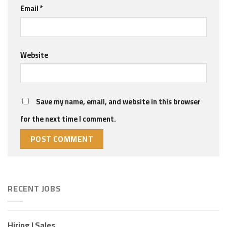
Email
*
Website
Save my name, email, and website in this browser
for the next time I comment.
RECENT JOBS
Hiring I Sales