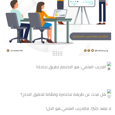
التدريب العلمي: هو الاختصار لطريق نجاحك!
هل تبحث عن طريقة مختصرة وفعّالة لتحقيق النجاح؟
لا تبتعد كثيرًا، فالتدريب العلمي هو الحل!