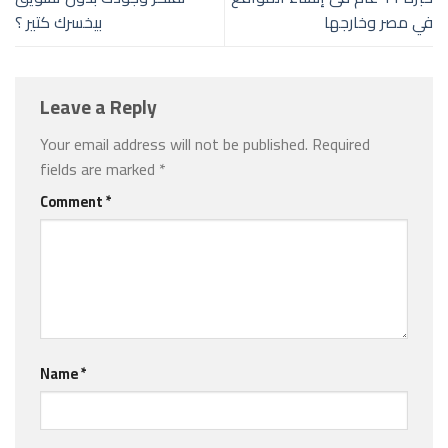
في مصر وخارجها
بيخسرك كتير ؟
Leave a Reply
Your email address will not be published.
Required
fields are marked
*
Comment
*
Name
*