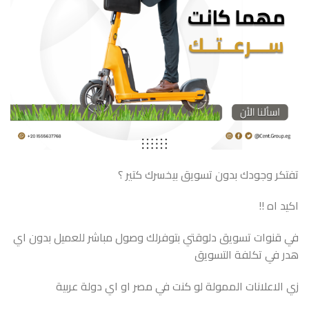
تفتكر وجودك بدون تسويق بيخسرك كتير ؟
اكيد اه !!
في قنوات تسويق دلوقتي بتوفرلك وصول مباشر للعميل بدون اي
هدر في تكلفة التسويق
زي الاعلانات الممولة لو كنت في مصر او اي دولة عربية