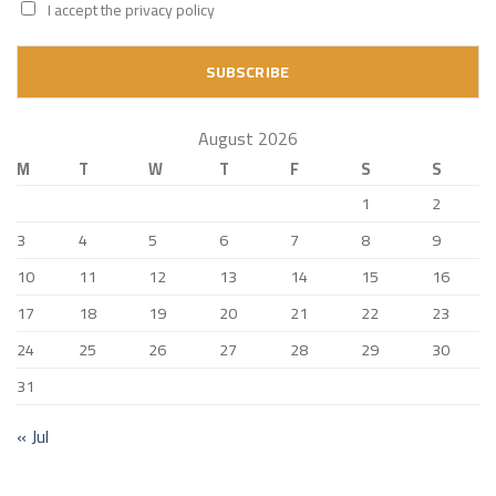
I accept the privacy policy
August 2026
M
T
W
T
F
S
S
1
2
3
4
5
6
7
8
9
10
11
12
13
14
15
16
17
18
19
20
21
22
23
24
25
26
27
28
29
30
31
« Jul