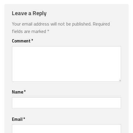
Leave a Reply
Your email address will not be published.
Required
fields are marked
*
Comment
*
Name
*
Email
*