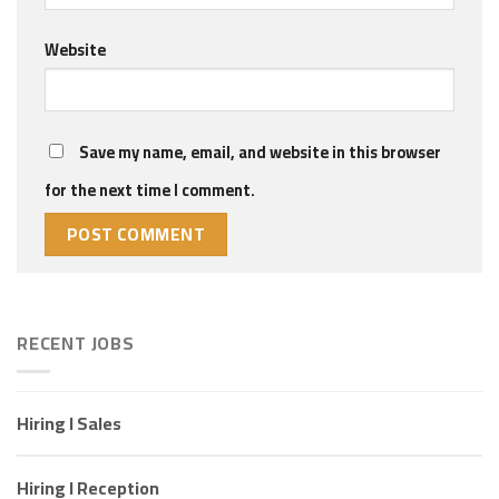
Website
Save my name, email, and website in this browser
for the next time I comment.
RECENT JOBS
Hiring I Sales
Hiring I Reception