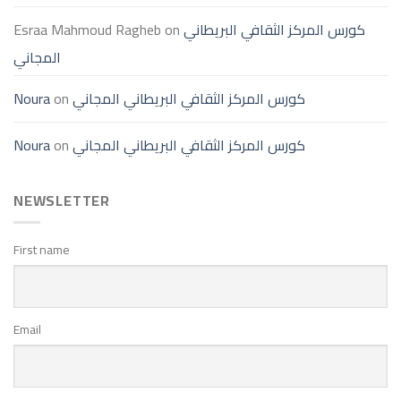
كورس المركز الثقافي البريطاني
on
Esraa Mahmoud Ragheb
المجاني
كورس المركز الثقافي البريطاني المجاني
on
Noura
كورس المركز الثقافي البريطاني المجاني
on
Noura
NEWSLETTER
First name
Email