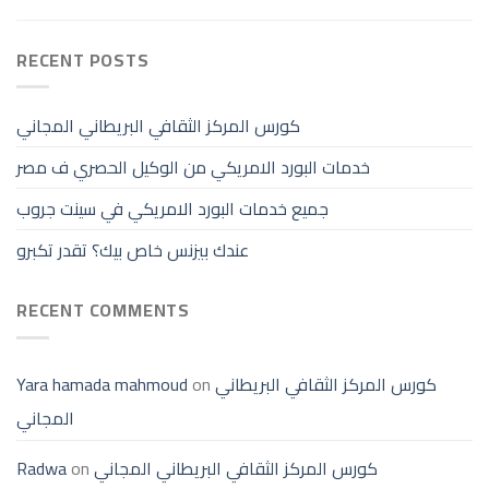
RECENT POSTS
كورس المركز الثقافي البريطاني المجاني
خدمات البورد الامريكي من الوكيل الحصري ف مصر
جميع خدمات البورد الامريكي في سينت جروب
عندك بيزنس خاص بيك؟ تقدر تكبرو
RECENT COMMENTS
كورس المركز الثقافي البريطاني
on
Yara hamada mahmoud
المجاني
كورس المركز الثقافي البريطاني المجاني
on
Radwa