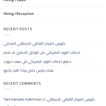
Hiring I Reception
RECENT POSTS
كورس المركز الثقافي البريطاني المجاني
خدمات البورد الامريكي من الوكيل الحصري ف مصر
جميع خدمات البورد الامريكي في سينت جروب
عندك بيزنس خاص بيك؟ تقدر تكبرو
RECENT COMMENTS
كورس المركز الثقافي البريطاني
on
Yara hamada mahmoud