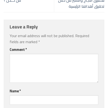
لتحقيق النجاح والتميز من خلال
من نـــحن ؟
تحقيق أهدافنا الرئيسية
Leave a Reply
Your email address will not be published.
Required
fields are marked
*
Comment
*
Name
*