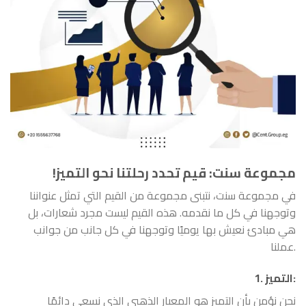
!مجموعة سنت
:
قيم تحدد رحلتنا نحو التميز
في مجموعة سنت، نتبنى مجموعة من القيم التي تمثل عنواننا
وتوجهنا في كل ما نقدمه. هذه القيم ليست مجرد شعارات، بل
هي مبادئ نعيش بها يوميًا وتوجهنا في كل جانب من جوانب
عملنا.
:
التميز
1.
نحن نؤمن بأن التميز هو المعيار الذهبي الذي نسعى دائمًا