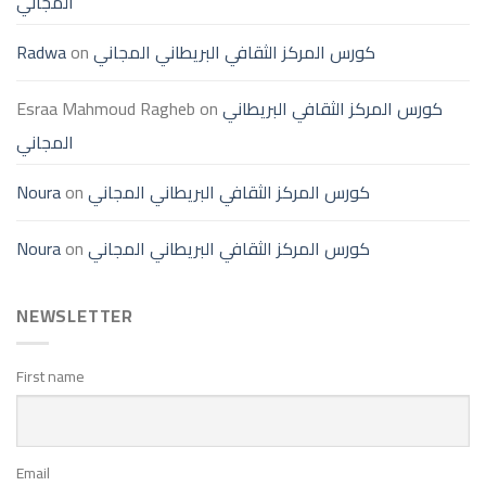
المجاني
كورس المركز الثقافي البريطاني المجاني
on
Radwa
كورس المركز الثقافي البريطاني
on
Esraa Mahmoud Ragheb
المجاني
كورس المركز الثقافي البريطاني المجاني
on
Noura
كورس المركز الثقافي البريطاني المجاني
on
Noura
NEWSLETTER
First name
Email