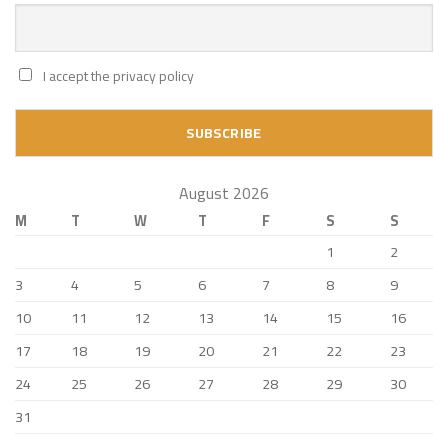
I accept the privacy policy
August 2026
M
T
W
T
F
S
S
1
2
3
4
5
6
7
8
9
10
11
12
13
14
15
16
17
18
19
20
21
22
23
24
25
26
27
28
29
30
31