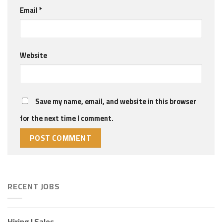
Email
*
Website
Save my name, email, and website in this browser
for the next time I comment.
RECENT JOBS
Hiring I Sales