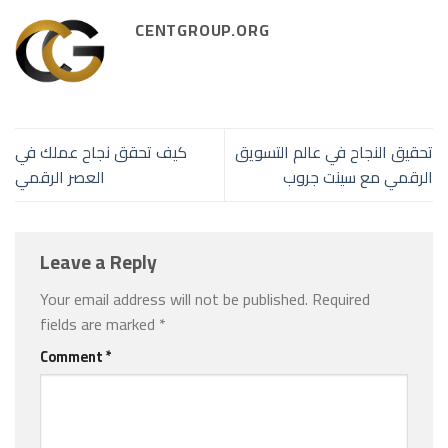
CENTGROUP.ORG
تحقيق النجاح في عالم التسويق
كيف تحقق نجاح عملك في
الرقمي مع سينت جروب
العصر الرقمي
Leave a Reply
Your email address will not be published.
Required
fields are marked
*
Comment
*