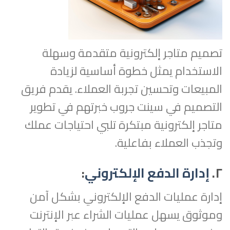
تصميم متاجر إلكترونية متقدمة وسهلة
الاستخدام يمثل خطوة أساسية لزيادة
المبيعات وتحسين تجربة العملاء. يقدم فريق
التصميم في سينت جروب خبرتهم في تطوير
متاجر إلكترونية مبتكرة تلبي احتياجات عملك
وتجذب العملاء بفاعلية.
٢.
إدارة الدفع الإلكتروني
:
إدارة عمليات الدفع الإلكتروني بشكل آمن
وموثوق يسهل عمليات الشراء عبر الإنترنت