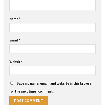
Name
*
Email
*
Website
Save my name, email, and website in this browser
for the next time I comment.