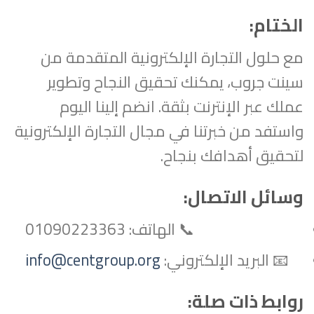
الختام:
مع حلول التجارة الإلكترونية المتقدمة من
سينت جروب، يمكنك تحقيق النجاح وتطوير
عملك عبر الإنترنت بثقة. انضم إلينا اليوم
واستفد من خبرتنا في مجال التجارة الإلكترونية
لتحقيق أهدافك بنجاح.
وسائل الاتصال:
📞 الهاتف: 01090223363
📧 البريد الإلكتروني:
info@centgroup.org
روابط ذات صلة: