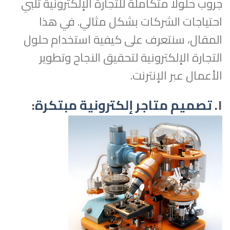
جروب حلولًا متكاملة للتجارة الإلكترونية تلبي
احتياجات الشركات بشكل مثالي. في هذا
المقال، سنتعرف على كيفية استخدام حلول
التجارة الإلكترونية لتحقيق النجاح وتطوير
الأعمال عبر الإنترنت.
١.
تصميم متاجر إلكترونية مبتكرة
: