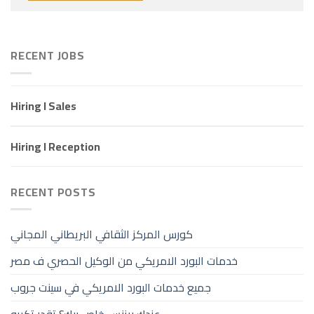
RECENT JOBS
Hiring I Sales
Hiring I Reception
RECENT POSTS
كورس المركز الثقافي البريطاني المجاني
خدمات البورد الامريكي من الوكيل الحصري ف مصر
جميع خدمات البورد الامريكي في سينت جروب