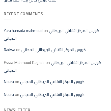
عندك بيزنس خاص بيك؟ تقدر تكبرو
RECENT COMMENTS
كورس المركز الثقافي البريطاني
on
Yara hamada mahmoud
المجاني
كورس المركز الثقافي البريطاني المجاني
on
Radwa
كورس المركز الثقافي البريطاني
on
Esraa Mahmoud Ragheb
المجاني
كورس المركز الثقافي البريطاني المجاني
on
Noura
كورس المركز الثقافي البريطاني المجاني
on
Noura
NEWSLETTER