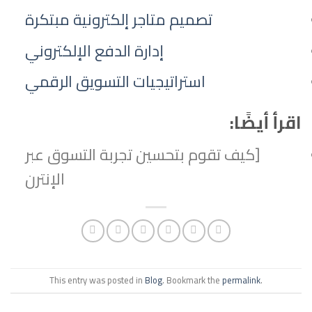
تصميم متاجر إلكترونية مبتكرة
إدارة الدفع الإلكتروني
استراتيجيات التسويق الرقمي
اقرأ أيضًا:
[كيف تقوم بتحسين تجربة التسوق عبر
الإنترن
This entry was posted in
Blog
. Bookmark the
permalink
.